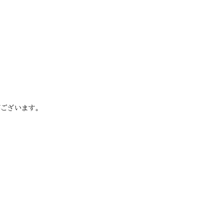
ございます。