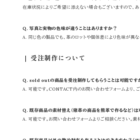
在庫状況によりご希望に添えない場合もございますので、あ
Q. 写真と実物の色味が違うことはありますか？
A. 同じ色の製品でも、革のロットや個体差により色味が異
受注制作について
Q. sold outの商品を受注制作してもらうことは可能です
A. 可能です。CONTACT内のお問い合わせフォームより
Q. 既存商品の素材替え（猪革の商品を熊革で作るなど）
A. 可能です。お問い合わせフォームよりご相談ください。