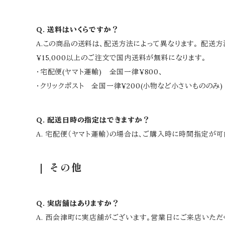
Q. 送料はいくらですか？
A.この商品の送料は、配送方法によって異なります。 配送
¥15,000以上のご注文で国内送料が無料になります。
・宅配便(ヤマト運輸) 全国一律¥800、
・クリックポスト 全国一律¥200(小物など小さいもののみ)
Q. 配送日時の指定はできますか？
A. 宅配便（ヤマト運輸）の場合は、ご購入時に時間指定が
その他
Q. 実店舗はありますか？
A. 西会津町に実店舗がございます。営業日にご来店いただく