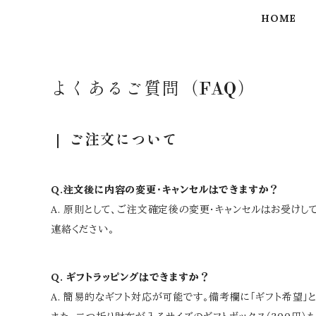
HOME
よくあるご質問（FAQ）
ご注文について
Q.注文後に内容の変更・キャンセルはできますか？
A. 原則として、ご注文確定後の変更・キャンセルはお受け
連絡ください。
Q. ギフトラッピングはできますか？
A. 簡易的なギフト対応が可能です。備考欄に「ギフト希望」