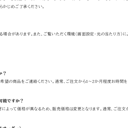
らかじめご了承ください。
なる場合があります。また、ご覧いただく環境（画面設定・光の当たり方）
か？
、ご希望の商品をご連絡ください。通常、ご注文から1～2か月程度お時間
は可能ですか？
素材によって価格が異なるため、販売価格は変更となります。通常、ご注文