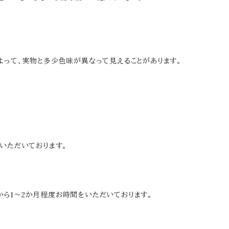
によって、実物と多少色味が異なって見えることがあります。
をいただいております。
から1～2か月程度お時間をいただいております。