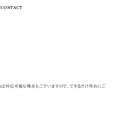
CONTACT
あれば対応可能な場合もございますので、できるだけ早めにご