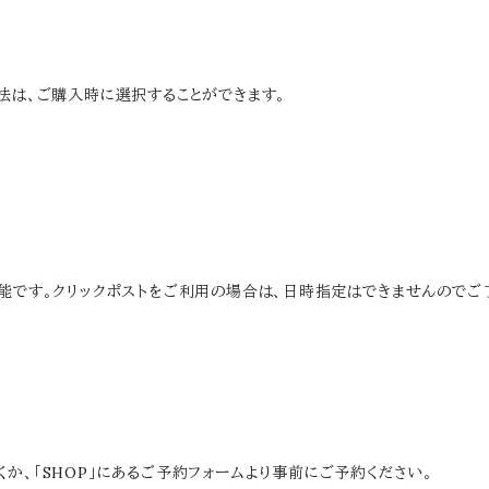
方法は、ご購入時に選択することができます。
可能です。クリックポストをご利用の場合は、日時指定はできませんのでご
か、「SHOP」にあるご予約フォームより事前にご予約ください。