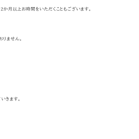
、2か月以上お時間をいただくこともございます。
おりません。
ていきます。