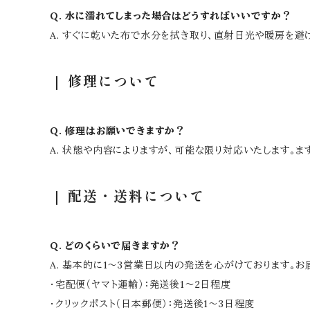
Q. 水に濡れてしまった場合はどうすればいいですか？
A. すぐに乾いた布で水分を拭き取り、直射日光や暖房を避
修理について
Q. 修理はお願いできますか？
A. 状態や内容によりますが、可能な限り対応いたします。
配送・送料について
Q. どのくらいで届きますか？
A. 基本的に1～3営業日以内の発送を心がけております。
・宅配便（ヤマト運輸）：発送後1～2日程度
・クリックポスト（日本郵便）：発送後1～3日程度