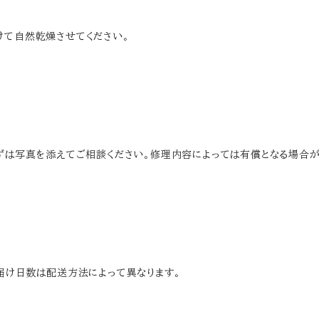
けて自然乾燥させてください。
まずは写真を添えてご相談ください。修理内容によっては有償となる場合が
お届け日数は配送方法によって異なります。