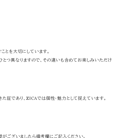
すことを大切にしています。
ひとつ異なりますので、その違いも含めてお楽しみいただけ
た証であり、ZICAでは個性・魅力として捉えています。
希望がございましたら備考欄にご記入ください。